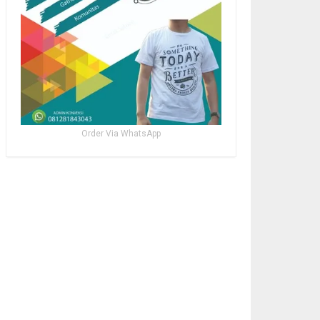
Order Via WhatsApp