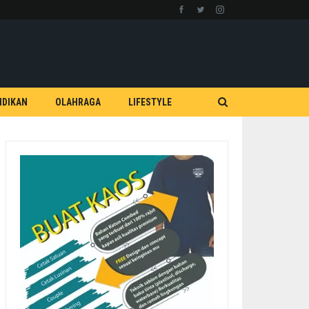
IDIKAN
OLAHRAGA
LIFESTYLE