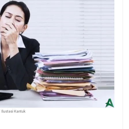
Ilustasi Kantuk