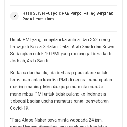
Hasil Survei Puspoll: PKB Parpol Paling Berpihak
2
Pada Umat Islam
Untuk PMI yang menjalani karantina, dari 353 orang
terbagi di Korea Selatan, Qatar, Arab Saudi dan Kuwait.
Sedangkan untuk 10 PMI yang meninggal berada di
Jeddah, Arab Saudi.
Berkaca dari hal itu, Ida berharap para atase untuk
terus memantau kondisi PMI di negara penempatan
masing-masing. Menaker juga meminta mereka
mengimbau PMI untuk tidak pulang ke Indonesia
sebagai bagian usaha memutus rantai penyebaran
Covid-19.
“Para Atase Naker saya minta waspada 24 jam,