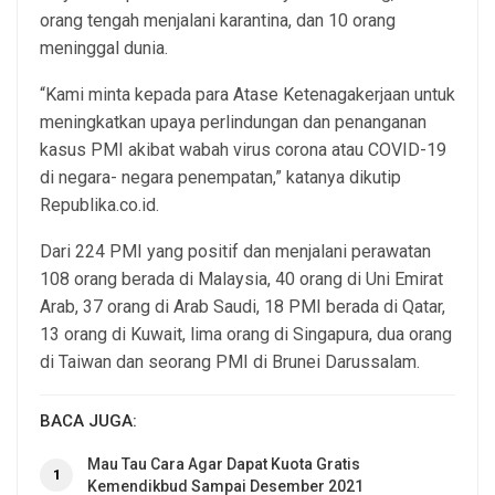
orang tengah menjalani karantina, dan 10 orang
meninggal dunia.
“Kami minta kepada para Atase Ketenagakerjaan untuk
meningkatkan upaya perlindungan dan penanganan
kasus PMI akibat wabah virus corona atau COVID-19
di negara- negara penempatan,” katanya dikutip
Republika.co.id.
Dari 224 PMI yang positif dan menjalani perawatan
108 orang berada di Malaysia, 40 orang di Uni Emirat
Arab, 37 orang di Arab Saudi, 18 PMI berada di Qatar,
13 orang di Kuwait, lima orang di Singapura, dua orang
di Taiwan dan seorang PMI di Brunei Darussalam.
BACA JUGA:
Mau Tau Cara Agar Dapat Kuota Gratis
1
Kemendikbud Sampai Desember 2021