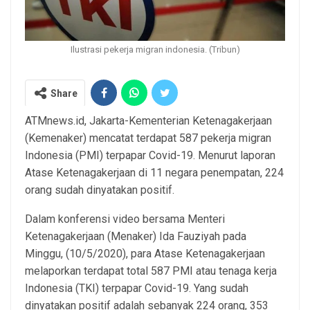
Ilustrasi pekerja migran indonesia. (Tribun)
Share
ATMnews.id, Jakarta-Kementerian Ketenagakerjaan
(Kemenaker) mencatat terdapat 587 pekerja migran
Indonesia (PMI) terpapar Covid-19. Menurut laporan
Atase Ketenagakerjaan di 11 negara penempatan, 224
orang sudah dinyatakan positif.
Dalam konferensi video bersama Menteri
Ketenagakerjaan (Menaker) Ida Fauziyah pada
Minggu, (10/5/2020), para Atase Ketenagakerjaan
melaporkan terdapat total 587 PMI atau tenaga kerja
Indonesia (TKI) terpapar Covid-19. Yang sudah
dinyatakan positif adalah sebanyak 224 orang, 353