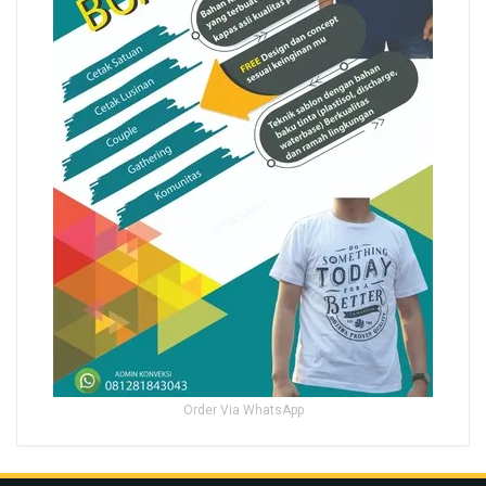
Order Via WhatsApp