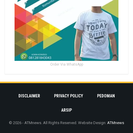
Order Via WhatsApp
DISCLAIMER
PRIVACY POLICY
PEDOMAN
ARSIP
© 2026 - ATMnews. All Rights Reserved.
Website Design:
ATMnews