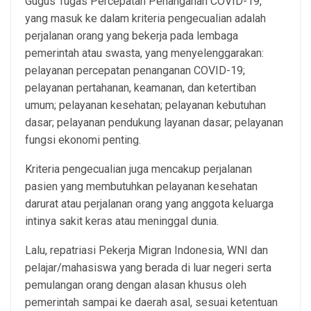
Gugus Tugas Percepatan Penanganan COVID-19,
yang masuk ke dalam kriteria pengecualian adalah
perjalanan orang yang bekerja pada lembaga
pemerintah atau swasta, yang menyelenggarakan:
pelayanan percepatan penanganan COVID-19;
pelayanan pertahanan, keamanan, dan ketertiban
umum; pelayanan kesehatan; pelayanan kebutuhan
dasar; pelayanan pendukung layanan dasar; pelayanan
fungsi ekonomi penting.
Kriteria pengecualian juga mencakup perjalanan
pasien yang membutuhkan pelayanan kesehatan
darurat atau perjalanan orang yang anggota keluarga
intinya sakit keras atau meninggal dunia.
Lalu, repatriasi Pekerja Migran Indonesia, WNI dan
pelajar/mahasiswa yang berada di luar negeri serta
pemulangan orang dengan alasan khusus oleh
pemerintah sampai ke daerah asal, sesuai ketentuan