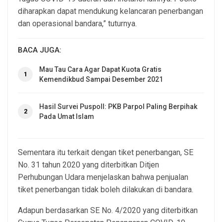
diharapkan dapat mendukung kelancaran penerbangan
dan operasional bandara,” tuturnya.
BACA JUGA:
Mau Tau Cara Agar Dapat Kuota Gratis
1
Kemendikbud Sampai Desember 2021
Hasil Survei Puspoll: PKB Parpol Paling Berpihak
2
Pada Umat Islam
Sementara itu terkait dengan tiket penerbangan, SE
No. 31 tahun 2020 yang diterbitkan Ditjen
Perhubungan Udara menjelaskan bahwa penjualan
tiket penerbangan tidak boleh dilakukan di bandara.
Adapun berdasarkan SE No. 4/2020 yang diterbitkan