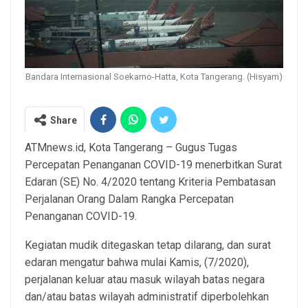
Bandara Internasional Soekarno-Hatta, Kota Tangerang. (Hisyam)
Share
ATMnews.id, Kota Tangerang – Gugus Tugas
Percepatan Penanganan COVID-19 menerbitkan Surat
Edaran (SE) No. 4/2020 tentang Kriteria Pembatasan
Perjalanan Orang Dalam Rangka Percepatan
Penanganan COVID-19.
Kegiatan mudik ditegaskan tetap dilarang, dan surat
edaran mengatur bahwa mulai Kamis, (7/2020),
perjalanan keluar atau masuk wilayah batas negara
dan/atau batas wilayah administratif diperbolehkan