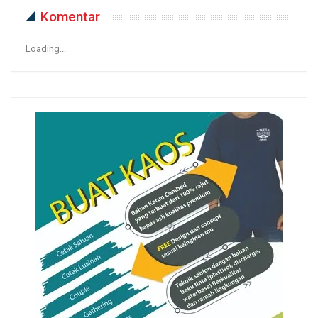
Komentar
Loading...