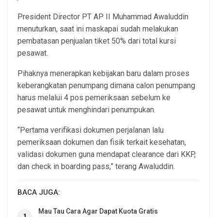
President Director PT AP II Muhammad Awaluddin
menuturkan, saat ini maskapai sudah melakukan
pembatasan penjualan tiket 50% dari total kursi
pesawat.
Pihaknya menerapkan kebijakan baru dalam proses
keberangkatan penumpang dimana calon penumpang
harus melalui 4 pos pemeriksaan sebelum ke
pesawat untuk menghindari penumpukan.
“Pertama verifikasi dokumen perjalanan lalu
pemeriksaan dokumen dan fisik terkait kesehatan,
validasi dokumen guna mendapat clearance dari KKP,
dan check in boarding pass,” terang Awaluddin.
BACA JUGA:
Mau Tau Cara Agar Dapat Kuota Gratis
1