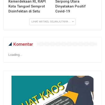
Kemerdekaan RI, RAPI
Serpong Utara
Kota Tangsel Semprot
Dinyatakan Positif
Disinfektan di Setu
Covid-19
LIHAT ARTIKEL SELANJUTNYA ...
Komentar
Loading...