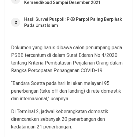
Kemendikbud Sampai Desember 2021
Hasil Survei Puspoll: PKB Parpol Paling Berpihak
2
Pada Umat Islam
Dokumen yang harus dibawa calon penumpang pada
PSBB tercantum di dalam Surat Edaran No 4/2020
tentang Kriteria Pembatasan Perjalanan Orang dalam
Rangka Percepatan Penanganan COVID-19.
“Bandara Soetta pada hari ini akan melayani 95
penerbangan (take off dan landing) di rute domestik
dan internasional,” ucapnya.
Di Terminal 2, jadwal keberangkatan domestik
direncanakan sebanyak 20 penerbangan dan
kedatangan 21 penerbangan.