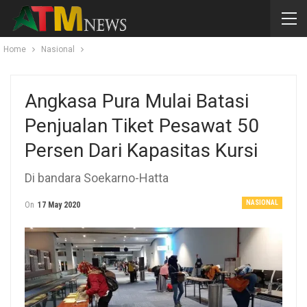
Home
Nasional
Angkasa Pura Mulai Batasi
Penjualan Tiket Pesawat 50
Persen Dari Kapasitas Kursi
Di bandara Soekarno-Hatta
NASIONAL
On
17 May 2020