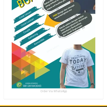
Order Via WhatsApp