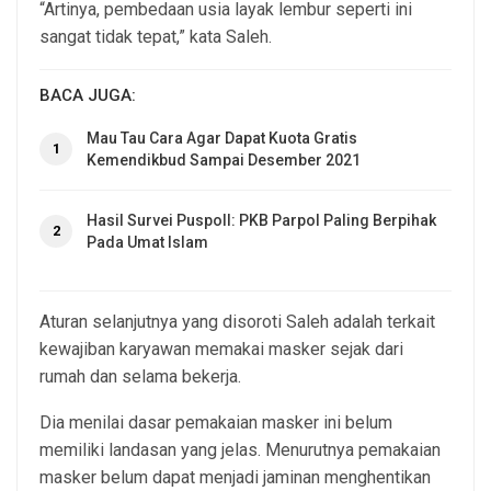
“Artinya, pembedaan usia layak lembur seperti ini
sangat tidak tepat,” kata Saleh.
BACA JUGA:
Mau Tau Cara Agar Dapat Kuota Gratis
1
Kemendikbud Sampai Desember 2021
Hasil Survei Puspoll: PKB Parpol Paling Berpihak
2
Pada Umat Islam
Aturan selanjutnya yang disoroti Saleh adalah terkait
kewajiban karyawan memakai masker sejak dari
rumah dan selama bekerja.
Dia menilai dasar pemakaian masker ini belum
memiliki landasan yang jelas. Menurutnya pemakaian
masker belum dapat menjadi jaminan menghentikan