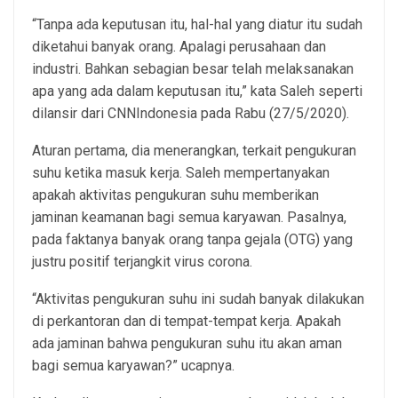
“Tanpa ada keputusan itu, hal-hal yang diatur itu sudah
diketahui banyak orang. Apalagi perusahaan dan
industri. Bahkan sebagian besar telah melaksanakan
apa yang ada dalam keputusan itu,” kata Saleh seperti
dilansir dari CNNIndonesia pada Rabu (27/5/2020).
Aturan pertama, dia menerangkan, terkait pengukuran
suhu ketika masuk kerja. Saleh mempertanyakan
apakah aktivitas pengukuran suhu memberikan
jaminan keamanan bagi semua karyawan. Pasalnya,
pada faktanya banyak orang tanpa gejala (OTG) yang
justru positif terjangkit virus corona.
“Aktivitas pengukuran suhu ini sudah banyak dilakukan
di perkantoran dan di tempat-tempat kerja. Apakah
ada jaminan bahwa pengukuran suhu itu akan aman
bagi semua karyawan?” ucapnya.