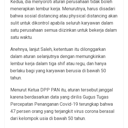
Kedua, dia menyoroti aturan perusahaan tidak boleh
menerapkan lembur kerja. Menurutnya, harus disadari
bahwa sosial distancing atau physical distancing akan
sulit untuk dikontrol apabila seluruh karyawan dalam
satu perusahaan semua diizinkan untuk bekerja dalam
satu waktu.
Anehnya, lanjut Saleh, ketentuan itu dilonggarkan
dalam aturan selanjutnya dengan memungkinkan
lembur kerja dalam tiga shif atau regu, dan hanya
berlaku bagi yang karyawan berusia di bawah 50
tahun.
Menurut Ketua DPP PAN itu, aturan tersebut janggal
karena berdasarkan data yang dirilis Gugus Tugas
Percepatan Penanganan Covid-19 terungkap bahwa
47 persen orang yang terjangkit virus corona berasal
dari kelompok usia di bawah 50 tahun.