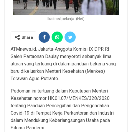
Ilustrasi pekerja. (Net)
Share
ATMnews.id, Jakarta-Anggota Komisi IX DPR RI
Saleh Partaonan Daulay menyoroti sebanyak lima
aturan yang tertuang di dalam panduan bekerja yang
baru dikeluarkan Menteri Kesehatan (Menkes)
Terawan Agus Putranto.
Pedoman ini tertuang dalam Keputusan Menteri
Kesehatan nomor HK.01.07/MENKES/328/2020
tentang Panduan Pencegahan dan Pengendalian
Covid-19 di Tempat Kerja Perkantoran dan Industri
dalam Mendukung Keberlangsungan Usaha pada
Situasi Pandemi.