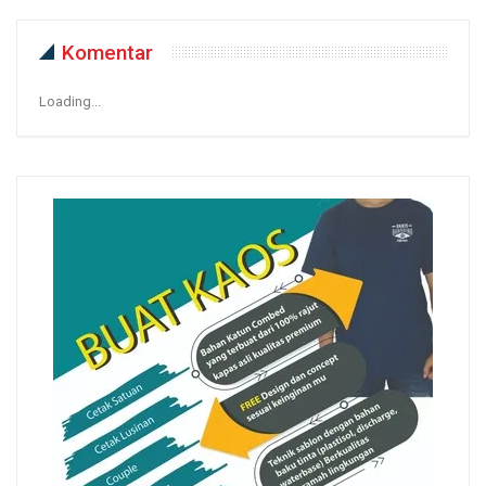
Komentar
Loading...