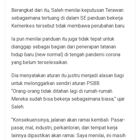
Berangkat dari itu, Saleh menilai keputusan Terawan
sebagaimana tertuang di dalam SE panduan bekerja
Kemenkes tersebut tidak membawa perubahan baru.
Ia pun menilai panduan itu juga tidak tepat untuk
dianggap sebagai bagian dari penerapan tatanan
hidup baru (new normal) di tengah pandemi corona
yang belum terselesaikan.
Dia menyatakan aturan itu justru menjadi alasan bagi
untuk melonggarkan sendiri aturan PSBB.
“Orang-orang tidak ditahan lagi di rumah-rumah.
Mereka sudah bisa bekerja sebagaimana biasa,” ujar
Saleh.
“Konsekuensinya, jalanan akan ramai kembali. Pasar-
pasar, mal, industri, perkantoran, dan tempat kerja
lainnya dipastikan akan ramai. Saya menilai, ini masih