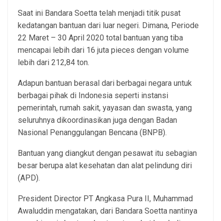
Saat ini Bandara Soetta telah menjadi titik pusat
kedatangan bantuan dari luar negeri. Dimana, Periode
22 Maret – 30 April 2020 total bantuan yang tiba
mencapai lebih dari 16 juta pieces dengan volume
lebih dari 212,84 ton.
Adapun bantuan berasal dari berbagai negara untuk
berbagai pihak di Indonesia seperti instansi
pemerintah, rumah sakit, yayasan dan swasta, yang
seluruhnya dikoordinasikan juga dengan Badan
Nasional Penanggulangan Bencana (BNPB).
Bantuan yang diangkut dengan pesawat itu sebagian
besar berupa alat kesehatan dan alat pelindung diri
(APD).
President Director PT Angkasa Pura II, Muhammad
Awaluddin mengatakan, dari Bandara Soetta nantinya