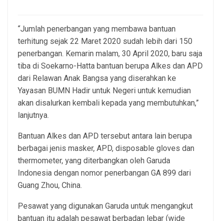
“Jumlah penerbangan yang membawa bantuan
terhitung sejak 22 Maret 2020 sudah lebih dari 150
penerbangan. Kemarin malam, 30 April 2020, baru saja
tiba di Soekarno-Hatta bantuan berupa Alkes dan APD
dari Relawan Anak Bangsa yang diserahkan ke
Yayasan BUMN Hadir untuk Negeri untuk kemudian
akan disalurkan kembali kepada yang membutuhkan,”
lanjutnya.
Bantuan Alkes dan APD tersebut antara lain berupa
berbagai jenis masker, APD, disposable gloves dan
thermometer, yang diterbangkan oleh Garuda
Indonesia dengan nomor penerbangan GA 899 dari
Guang Zhou, China.
Pesawat yang digunakan Garuda untuk mengangkut
bantuan itu adalah pesawat berbadan lebar (wide