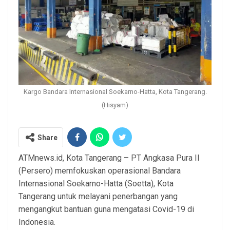
Kargo Bandara Internasional Soekarno-Hatta, Kota Tangerang.
(Hisyam)
Share
ATMnews.id, Kota Tangerang – PT Angkasa Pura II
(Persero) memfokuskan operasional Bandara
Internasional Soekarno-Hatta (Soetta), Kota
Tangerang untuk melayani penerbangan yang
mengangkut bantuan guna mengatasi Covid-19 di
Indonesia.