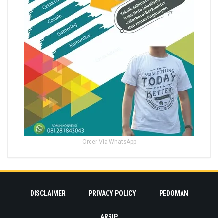
Order Via WhatsApp
DISCLAIMER
PRIVACY POLICY
PEDOMAN
ARSIP