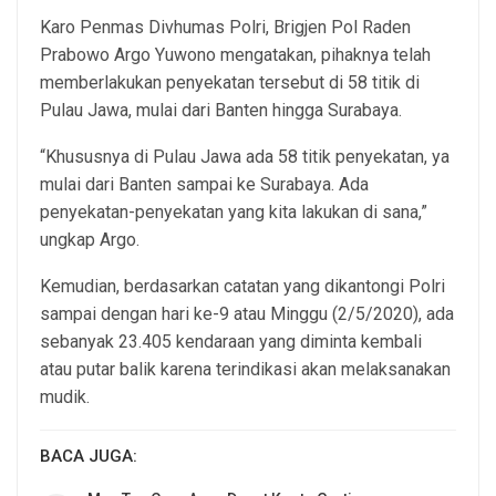
Karo Penmas Divhumas Polri, Brigjen Pol Raden
Prabowo Argo Yuwono mengatakan, pihaknya telah
memberlakukan penyekatan tersebut di 58 titik di
Pulau Jawa, mulai dari Banten hingga Surabaya.
“Khususnya di Pulau Jawa ada 58 titik penyekatan, ya
mulai dari Banten sampai ke Surabaya. Ada
penyekatan-penyekatan yang kita lakukan di sana,”
ungkap Argo.
Kemudian, berdasarkan catatan yang dikantongi Polri
sampai dengan hari ke-9 atau Minggu (2/5/2020), ada
sebanyak 23.405 kendaraan yang diminta kembali
atau putar balik karena terindikasi akan melaksanakan
mudik.
BACA JUGA: