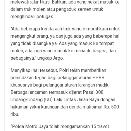
melewati jalur tikus. Bahkan, ada yang nekat masuk ke
dalam truk molen atau pengaduk semen untuk
menghindari petugas.
“Ada beberapa kendaraan truk yang dimodifikasi untuk
mengangkut orang, ya dan juga ada yang beberapa hal
yang tidak disangka ya. Ada yang masuk ke tempat
molen, ada juga yang masuk ke mana itu bagasi, dan
sebagainya,” ungkap Argo.
Menyikapi hal tersebut, Polri telah memberikan
penindakan tegas bagi pelanggar aturan PSBB
khususnya bagi pelanggar aturan larangan mudik.
Berbagai ancaman termasuk dijerat Pasal 308
Undang-Undang (UU) Lalu Lintas Jalan Raya dengan
hukuman yakni kurungan dan denda maksimal Rp. 500
ribu.
“Polda Metro Jaya telah mengamankan 15 travel