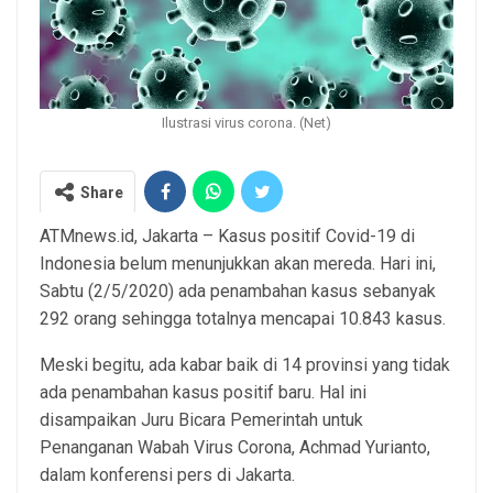
Ilustrasi virus corona. (Net)
Share
ATMnews.id, Jakarta – Kasus positif Covid-19 di
Indonesia belum menunjukkan akan mereda. Hari ini,
Sabtu (2/5/2020) ada penambahan kasus sebanyak
292 orang sehingga totalnya mencapai 10.843 kasus.
Meski begitu, ada kabar baik di 14 provinsi yang tidak
ada penambahan kasus positif baru. Hal ini
disampaikan Juru Bicara Pemerintah untuk
Penanganan Wabah Virus Corona, Achmad Yurianto,
dalam konferensi pers di Jakarta.