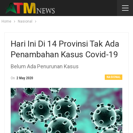
Home
Nasional
Hari Ini Di 14 Provinsi Tak Ada
Penambahan Kasus Covid-19
Belum Ada Penurunan Kasus
NASIONAL
On
2 May 2020