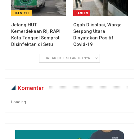
LIFESTYLE
BANTEN
Jelang HUT
Ogah Diisolasi, Warga
Kemerdekaan RI, RAPI
Serpong Utara
Kota Tangsel Semprot
Dinyatakan Positif
Disinfektan di Setu
Covid-19
LIHAT ARTIKEL SELANJUTNYA ...
Komentar
Loading...