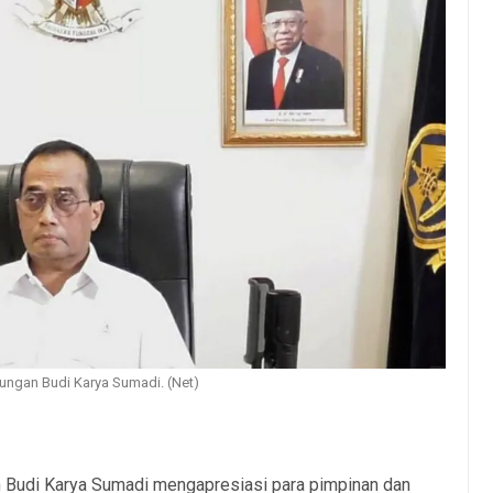
ungan Budi Karya Sumadi. (Net)
 Budi Karya Sumadi mengapresiasi para pimpinan dan