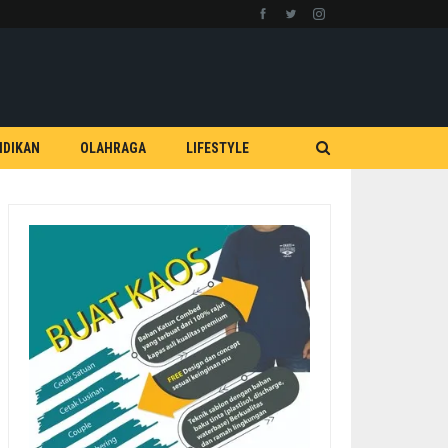
IDIKAN
OLAHRAGA
LIFESTYLE