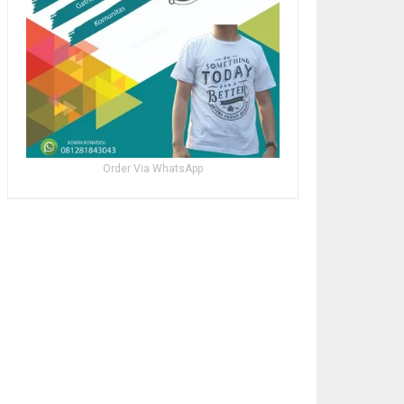
Order Via WhatsApp