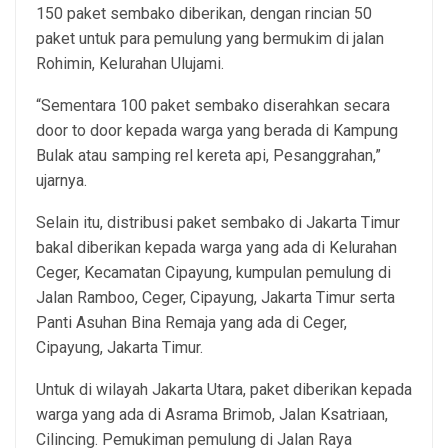
150 paket sembako diberikan, dengan rincian 50
paket untuk para pemulung yang bermukim di jalan
Rohimin, Kelurahan Ulujami.
“Sementara 100 paket sembako diserahkan secara
door to door kepada warga yang berada di Kampung
Bulak atau samping rel kereta api, Pesanggrahan,”
ujarnya.
Selain itu, distribusi paket sembako di Jakarta Timur
bakal diberikan kepada warga yang ada di Kelurahan
Ceger, Kecamatan Cipayung, kumpulan pemulung di
Jalan Ramboo, Ceger, Cipayung, Jakarta Timur serta
Panti Asuhan Bina Remaja yang ada di Ceger,
Cipayung, Jakarta Timur.
Untuk di wilayah Jakarta Utara, paket diberikan kepada
warga yang ada di Asrama Brimob, Jalan Ksatriaan,
Cilincing. Pemukiman pemulung di Jalan Raya