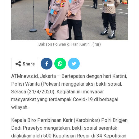
Baksos Polwan di Hari Kartini. (Irur)
Share
ATMnews.id, Jakarta – Bertepatan dengan hari Kartini,
Polisi Wanita (Polwan) menggelar aksi bakti sosial,
Selasa (21/4/2020). Kegiatan ini menyasar
masyarakat yang terdampak Covid-19 di berbagai
wilayah.
Kepala Biro Pembinaan Karir (Karobinkar) Polri Brigjen
Dedi Prasetyo mengatakan, bakti sosial serentak
dilakukan oleh 500 Kepolisian Resor di 34 Kepolisian