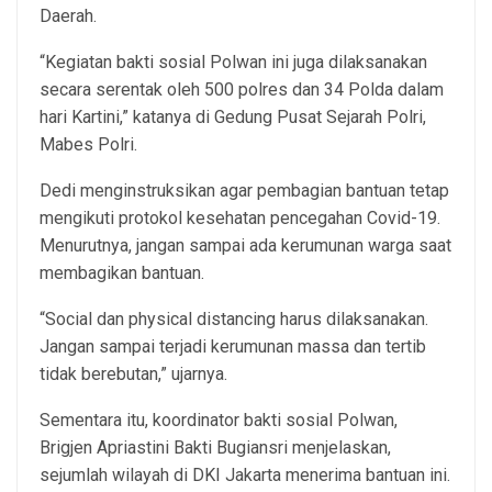
Daerah.
“Kegiatan bakti sosial Polwan ini juga dilaksanakan
secara serentak oleh 500 polres dan 34 Polda dalam
hari Kartini,” katanya di Gedung Pusat Sejarah Polri,
Mabes Polri.
Dedi menginstruksikan agar pembagian bantuan tetap
mengikuti protokol kesehatan pencegahan Covid-19.
Menurutnya, jangan sampai ada kerumunan warga saat
membagikan bantuan.
“Social dan physical distancing harus dilaksanakan.
Jangan sampai terjadi kerumunan massa dan tertib
tidak berebutan,” ujarnya.
Sementara itu, koordinator bakti sosial Polwan,
Brigjen Apriastini Bakti Bugiansri menjelaskan,
sejumlah wilayah di DKI Jakarta menerima bantuan ini.