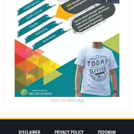
Order Via WhatsApp
DISCLAIMER
PRIVACY POLICY
PEDOMAN