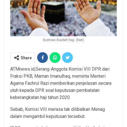
Ilustrasi ibadah haji. (Net)
Share
ATMnews.id,Serang-Anggota Komisi VIII DPR dari
Fraksi PKB, Maman Imanulhaq, meminta Menteri
Agama Fachrul Razi memberikan penjelasan secara
utuh kepada DPR soal keputusan pembatalan
keberangkatan haji tahun 2020.
Sebab, Komisi VIII merasa tak dilibatkan Menag
dalam mengambil keputusan tersebut.