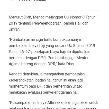
Menurut Diah, Menag melanggar UU Nomor 8 Tahun
2019 tentang Penyelenggaraan Ibadah Haji dan
Umrah.
“Pembatalan ini juga tentu konsekuensinya
pembatalan biaya haji yang secara UU 8 tahun 2019
Pasal 46-47, penetapan biaya haji itu diputuskan
bersama dengan DPR. Pembatalan juga Menteri
Agama bareng dengan DPR,” kata Diah.
Kendati demikian, ia mengatakan pembatalan
keberangkatan ibadah haji tahun ini akan jadi
momentum bagi DPR dan pemerintah untuk
melakukan evaluasi penyelenggaraan haji.
“Kesempatan ini Insya Allah akan kami gunakan untuk
evaluasi transparansi dan kualitas penyelenggaraan