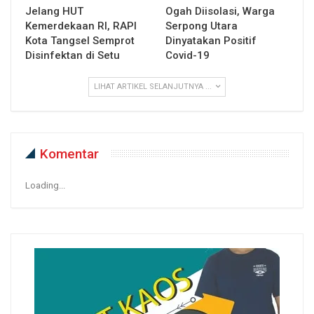
Jelang HUT
Ogah Diisolasi, Warga
Kemerdekaan RI, RAPI
Serpong Utara
Kota Tangsel Semprot
Dinyatakan Positif
Disinfektan di Setu
Covid-19
LIHAT ARTIKEL SELANJUTNYA ...
Komentar
Loading...