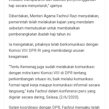
haji secara menyeluruh,” ujarnya.
Diberitakan, Menteri Agama Fachrul Razi menyatakan,
pemerintah telah melakukan kajian yang mendalam
sebelum memutuskan untuk membatalkan
pemberangkatan ibadah haji tahun ini.
Ia mengatakan, pihaknya telah berkomunikasi dengan
Komisi VIII DPR RI yang membidangi urusan
keagamaan.
“Tentu Kemenag juga sudah melakukan komunikasi
dengan mitra kami Komisi VIII di DPR tentang
perkembangan situasi ini, baik melalui komunikasi
formal rapat kerja maupun komunikasi informal secara
langsung,” kata Fachrul dalam konferensi pers yang
digelar secara daring, Selasa, (2/6/2020).
Selain koordinasi dengan DPR, Fachrul mengaku telah