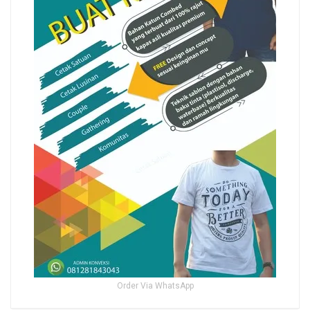
Order Via WhatsApp