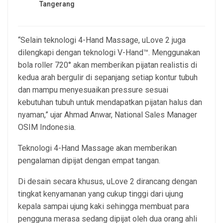
Tangerang
“Selain teknologi 4-Hand Massage, uLove 2 juga
dilengkapi dengan teknologi V-Hand™. Menggunakan
bola roller 720° akan memberikan pijatan realistis di
kedua arah bergulir di sepanjang setiap kontur tubuh
dan mampu menyesuaikan pressure sesuai
kebutuhan tubuh untuk mendapatkan pijatan halus dan
nyaman,” ujar Ahmad Anwar, National Sales Manager
OSIM Indonesia.
Teknologi 4-Hand Massage akan memberikan
pengalaman dipijat dengan empat tangan.
Di desain secara khusus, uLove 2 dirancang dengan
tingkat kenyamanan yang cukup tinggi dari ujung
kepala sampai ujung kaki sehingga membuat para
pengguna merasa sedang dipijat oleh dua orang ahli