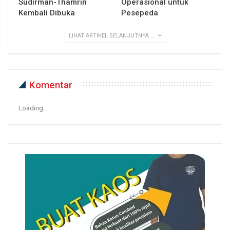
Sudirman-Thamrin
Operasional untuk
Kembali Dibuka
Pesepeda
LIHAT ARTIKEL SELANJUTNYA ...
Komentar
Loading...