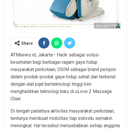
Kursi pijat OSIM
Share
ATMnews.id, Jakarta– Hadir sebagai solusi
kesehatan bagi berbagai ragam gaya hidup
masyarakat perkotaan, OSIM sebagai brand pelopor
dalam produk-produk gaya hidup sehat dan terkenal
dengan alat pijat berteknologi tinggi kini
menghadirkan teknologi baru di uLove 2 Massage
Chair.
Di tengah padatnya aktivitas masyarakat perkotaan,
tentunya membuat mobilitas tiap individu semakin
meningkat. Hal tersebut menyebabkan setiap anggota