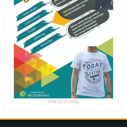
Order Via WhatsApp