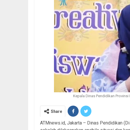
Kepala Dinas Pendidikan Provinsi 
Share
ATMnews.id, Jakarta – Dinas Pendidikan (D