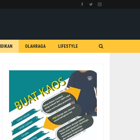
IDIKAN
OLAHRAGA
LIFESTYLE