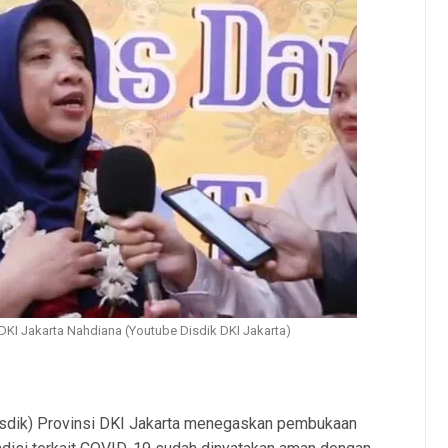
DKI Jakarta Nahdiana (Youtube Disdik DKI Jakarta)
isdik) Provinsi DKI Jakarta menegaskan pembukaan