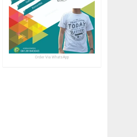
Order Via WhatsApp