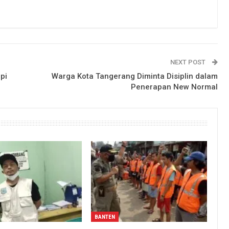
NEXT POST
pi
Warga Kota Tangerang Diminta Disiplin dalam
Penerapan New Normal
BANTEN