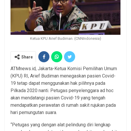
Ketua KPU Arief Budiman. (CNNIndonesia)
Share
ATMnews.id, Jakarta-Ketua Komisi Pemilihan Umum
(KPU) RI, Arief Budiman menegaskan pasien Covid-
19 tetap dapat menggunakan hak pilihnya pada
Pilkada 2020 nanti. Petugas penyelenggara ad hoc
akan mendatangi pasien Covid-19 yang tengah
mendapatkan perawatan di rumah sakit rujukan pada
hari pemungutan suara.
“Petugas yang dengan alat pelindung diri lengkap