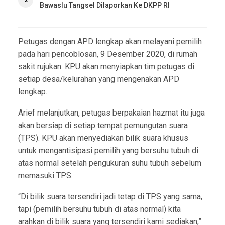
Bawaslu Tangsel Dilaporkan Ke DKPP RI
Petugas dengan APD lengkap akan melayani pemilih
pada hari pencoblosan, 9 Desember 2020, di rumah
sakit rujukan. KPU akan menyiapkan tim petugas di
setiap desa/kelurahan yang mengenakan APD
lengkap.
Arief melanjutkan, petugas berpakaian hazmat itu juga
akan bersiap di setiap tempat pemungutan suara
(TPS). KPU akan menyediakan bilik suara khusus
untuk mengantisipasi pemilih yang bersuhu tubuh di
atas normal setelah pengukuran suhu tubuh sebelum
memasuki TPS.
“Di bilik suara tersendiri jadi tetap di TPS yang sama,
tapi (pemilih bersuhu tubuh di atas normal) kita
arahkan di bilik suara yang tersendiri kami sediakan,”