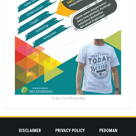
Order Via WhatsApp
DISCLAIMER
PRIVACY POLICY
PEDOMAN