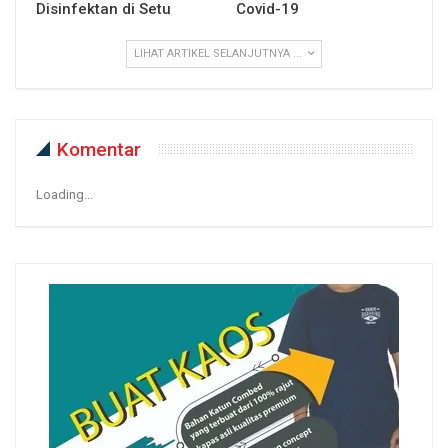
Disinfektan di Setu
Covid-19
LIHAT ARTIKEL SELANJUTNYA ...
Komentar
Loading...