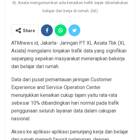
XL Axiata mengumumkan ada kenaikan trafik sejak diberlakukan
belajar dan kerja di rumah. (Ist)
Share
ATMnews.id, Jakarta- Jaringan PT XL Axiata Tbk (XL
Axiata) mengalami lonjakan trafik data yang signifikan
sepanjang sepekan masyarakat menerapkan bekerja
dan belajar dari rumah.
Data dari pusat pemantauan jaringan Customer
Experience and Service Operation Center
menunjukkan kenaikan cukup tajam yaitu rata-rata
sebesar 10% dibandingkan hari normal pada trafik
penggunaan seluruh layanan data dalam cakupan
nasional.
Akses ke aplikasi-aplikasi penunjang kerja dan belajar
dari rumah menjadi favorit pelanggan, dengan