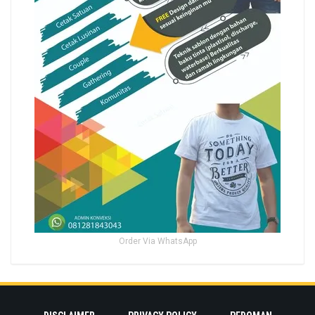
Order Via WhatsApp