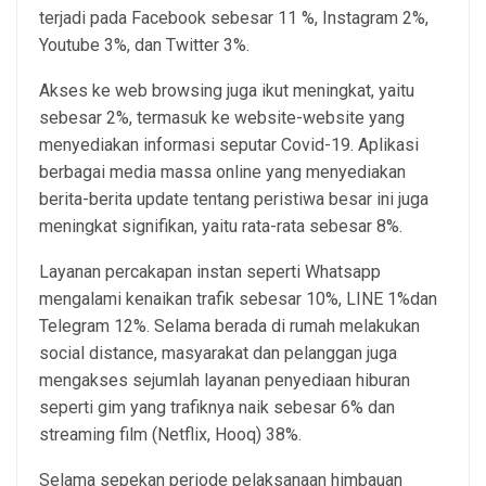
terjadi pada Facebook sebesar 11 %, Instagram 2%,
Youtube 3%, dan Twitter 3%.
Akses ke web browsing juga ikut meningkat, yaitu
sebesar 2%, termasuk ke website-website yang
menyediakan informasi seputar Covid-19. Aplikasi
berbagai media massa online yang menyediakan
berita-berita update tentang peristiwa besar ini juga
meningkat signifikan, yaitu rata-rata sebesar 8%.
Layanan percakapan instan seperti Whatsapp
mengalami kenaikan trafik sebesar 10%, LINE 1%dan
Telegram 12%. Selama berada di rumah melakukan
social distance, masyarakat dan pelanggan juga
mengakses sejumlah layanan penyediaan hiburan
seperti gim yang trafiknya naik sebesar 6% dan
streaming film (Netflix, Hooq) 38%.
Selama sepekan periode pelaksanaan himbauan