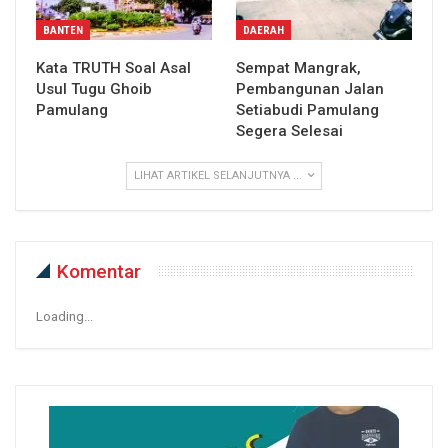
BANTEN
DAERAH
Kata TRUTH Soal Asal
Sempat Mangrak,
Usul Tugu Ghoib
Pembangunan Jalan
Pamulang
Setiabudi Pamulang
Segera Selesai
LIHAT ARTIKEL SELANJUTNYA ...
Komentar
Loading...