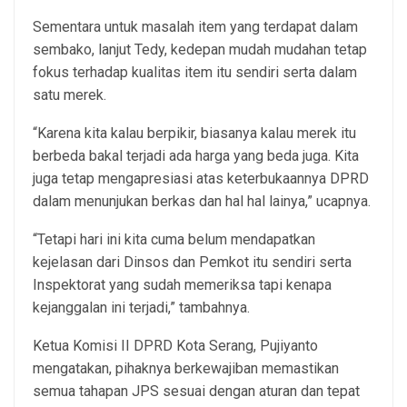
Sementara untuk masalah item yang terdapat dalam
sembako, lanjut Tedy, kedepan mudah mudahan tetap
fokus terhadap kualitas item itu sendiri serta dalam
satu merek.
“Karena kita kalau berpikir, biasanya kalau merek itu
berbeda bakal terjadi ada harga yang beda juga. Kita
juga tetap mengapresiasi atas keterbukaannya DPRD
dalam menunjukan berkas dan hal hal lainya,” ucapnya.
“Tetapi hari ini kita cuma belum mendapatkan
kejelasan dari Dinsos dan Pemkot itu sendiri serta
Inspektorat yang sudah memeriksa tapi kenapa
kejanggalan ini terjadi,” tambahnya.
Ketua Komisi II DPRD Kota Serang, Pujiyanto
mengatakan, pihaknya berkewajiban memastikan
semua tahapan JPS sesuai dengan aturan dan tepat