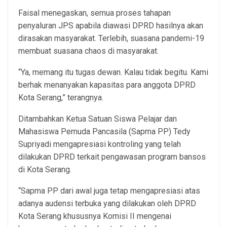
Faisal menegaskan, semua proses tahapan
penyaluran JPS apabila diawasi DPRD hasilnya akan
dirasakan masyarakat. Terlebih, suasana pandemi-19
membuat suasana chaos di masyarakat.
“Ya, memang itu tugas dewan. Kalau tidak begitu. Kami
berhak menanyakan kapasitas para anggota DPRD
Kota Serang,” terangnya.
Ditambahkan Ketua Satuan Siswa Pelajar dan
Mahasiswa Pemuda Pancasila (Sapma PP) Tedy
Supriyadi mengapresiasi kontroling yang telah
dilakukan DPRD terkait pengawasan program bansos
di Kota Serang.
“Sapma PP dari awal juga tetap mengapresiasi atas
adanya audensi terbuka yang dilakukan oleh DPRD
Kota Serang khususnya Komisi II mengenai