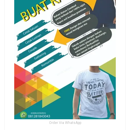
Order Via WhatsApp