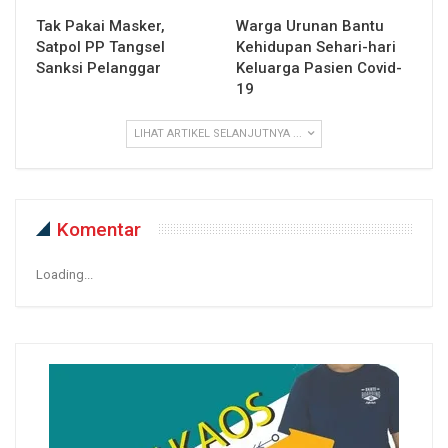
Tak Pakai Masker,
Warga Urunan Bantu
Satpol PP Tangsel
Kehidupan Sehari-hari
Sanksi Pelanggar
Keluarga Pasien Covid-
19
LIHAT ARTIKEL SELANJUTNYA ...
Komentar
Loading...