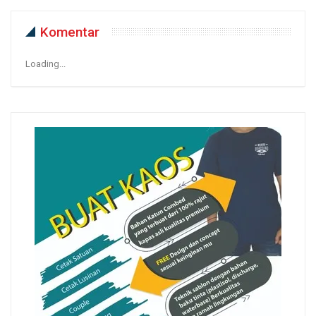
Komentar
Loading...