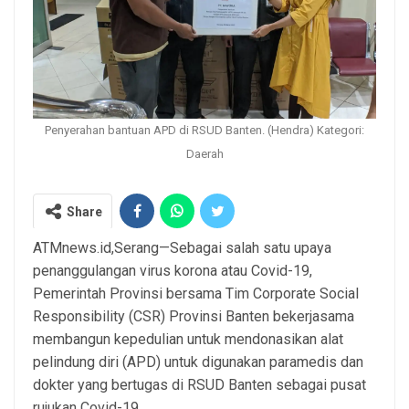
Penyerahan bantuan APD di RSUD Banten. (Hendra) Kategori:
Daerah
Share
ATMnews.id,Serang—Sebagai salah satu upaya
penanggulangan virus korona atau Covid-19,
Pemerintah Provinsi bersama Tim Corporate Social
Responsibility (CSR) Provinsi Banten bekerjasama
membangun kepedulian untuk mendonasikan alat
pelindung diri (APD) untuk digunakan paramedis dan
dokter yang bertugas di RSUD Banten sebagai pusat
rujukan Covid-19.