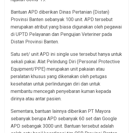
Bantuan APD diberikan Dinas Pertanian (Distan)
Provinsi Banten sebanyak 100 unit. APD tersebut
merupakan atribut yang biasa digunakan oleh pegawai
di UPTD Pelayanan dan Pengujian Veteriner pada
Distan Provinsi Banten.
Satu set/ unit APD ini single use tersebut hanya untuk
sekali pakai. Alat Pelindung Diri (Personal Protective
Equipment/PPE) merupakan unit pakaian atau
peralatan khusus yang dikenakan oleh petugas
kesehatan untuk perlindungan diri dan untuk
membantu mencegah penyebaran kuman kepada
dirinya atau antar pasien.
Sementara, bantuan lainnya diberikan PT Mayora
sebanyak berupa APD sebanyak 60 set dan Google
APD sebangak 3000 unit. Bantuan tersebut adalah