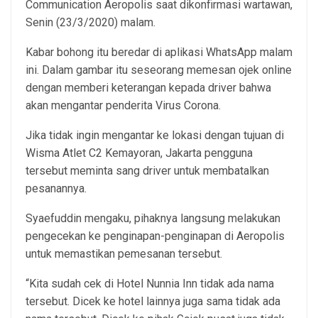
Communication Aeropolis saat dikonfirmasi wartawan,
Senin (23/3/2020) malam.
Kabar bohong itu beredar di aplikasi WhatsApp malam
ini. Dalam gambar itu seseorang memesan ojek online
dengan memberi keterangan kepada driver bahwa
akan mengantar penderita Virus Corona.
Jika tidak ingin mengantar ke lokasi dengan tujuan di
Wisma Atlet C2 Kemayoran, Jakarta pengguna
tersebut meminta sang driver untuk membatalkan
pesanannya.
Syaefuddin mengaku, pihaknya langsung melakukan
pengecekan ke penginapan-penginapan di Aeropolis
untuk memastikan pemesanan tersebut.
“Kita sudah cek di Hotel Nunnia Inn tidak ada nama
tersebut. Dicek ke hotel lainnya juga sama tidak ada