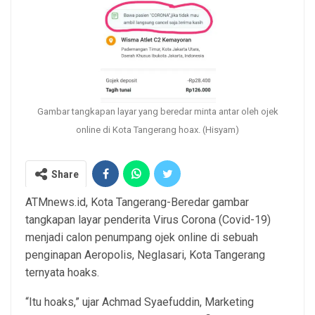
Gambar tangkapan layar yang beredar minta antar oleh ojek
online di Kota Tangerang hoax. (Hisyam)
Share
ATMnews.id, Kota Tangerang-Beredar gambar
tangkapan layar penderita Virus Corona (Covid-19)
menjadi calon penumpang ojek online di sebuah
penginapan Aeropolis, Neglasari, Kota Tangerang
ternyata hoaks.
“Itu hoaks,” ujar Achmad Syaefuddin, Marketing