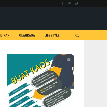
IDIKAN
OLAHRAGA
LIFESTYLE