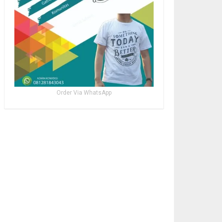
Order Via WhatsApp