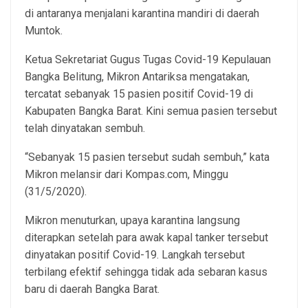
di antaranya menjalani karantina mandiri di daerah
Muntok.
Ketua Sekretariat Gugus Tugas Covid-19 Kepulauan
Bangka Belitung, Mikron Antariksa mengatakan,
tercatat sebanyak 15 pasien positif Covid-19 di
Kabupaten Bangka Barat. Kini semua pasien tersebut
telah dinyatakan sembuh.
“Sebanyak 15 pasien tersebut sudah sembuh,” kata
Mikron melansir dari Kompas.com, Minggu
(31/5/2020).
Mikron menuturkan, upaya karantina langsung
diterapkan setelah para awak kapal tanker tersebut
dinyatakan positif Covid-19. Langkah tersebut
terbilang efektif sehingga tidak ada sebaran kasus
baru di daerah Bangka Barat.