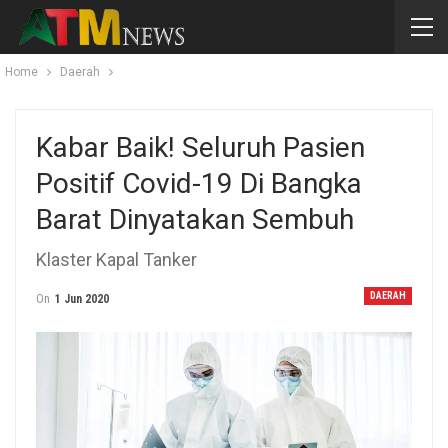
Home
Daerah
Kabar Baik! Seluruh Pasien
Positif Covid-19 Di Bangka
Barat Dinyatakan Sembuh
Klaster Kapal Tanker
DAERAH
On
1 Jun 2020