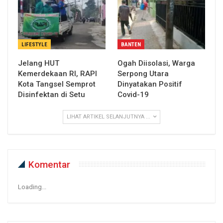
LIFESTYLE
BANTEN
Jelang HUT
Ogah Diisolasi, Warga
Kemerdekaan RI, RAPI
Serpong Utara
Kota Tangsel Semprot
Dinyatakan Positif
Disinfektan di Setu
Covid-19
LIHAT ARTIKEL SELANJUTNYA ...
Komentar
Loading...