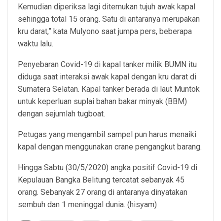
Kemudian diperiksa lagi ditemukan tujuh awak kapal
sehingga total 15 orang. Satu di antaranya merupakan
kru darat,” kata Mulyono saat jumpa pers, beberapa
waktu lalu.
Penyebaran Covid-19 di kapal tanker milik BUMN itu
diduga saat interaksi awak kapal dengan kru darat di
Sumatera Selatan. Kapal tanker berada di laut Muntok
untuk keperluan suplai bahan bakar minyak (BBM)
dengan sejumlah tugboat.
Petugas yang mengambil sampel pun harus menaiki
kapal dengan menggunakan crane pengangkut barang.
Hingga Sabtu (30/5/2020) angka positif Covid-19 di
Kepulauan Bangka Belitung tercatat sebanyak 45
orang. Sebanyak 27 orang di antaranya dinyatakan
sembuh dan 1 meninggal dunia. (hisyam)