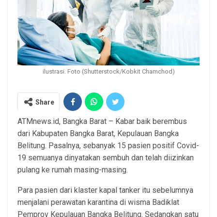
ilustrasi. Foto (Shutterstock/Kobkit Chamchod)
Share
ATMnews.id, Bangka Barat – Kabar baik berembus
dari Kabupaten Bangka Barat, Kepulauan Bangka
Belitung. Pasalnya, sebanyak 15 pasien positif Covid-
19 semuanya dinyatakan sembuh dan telah diizinkan
pulang ke rumah masing-masing.
Para pasien dari klaster kapal tanker itu sebelumnya
menjalani perawatan karantina di wisma Badiklat
Pemprov Kepulauan Bangka Belitung. Sedangkan satu