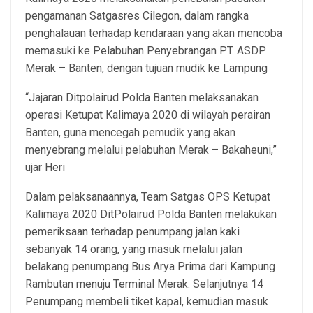
pengamanan Satgasres Cilegon, dalam rangka
penghalauan terhadap kendaraan yang akan mencoba
memasuki ke Pelabuhan Penyebrangan PT. ASDP
Merak – Banten, dengan tujuan mudik ke Lampung
“Jajaran Ditpolairud Polda Banten melaksanakan
operasi Ketupat Kalimaya 2020 di wilayah perairan
Banten, guna mencegah pemudik yang akan
menyebrang melalui pelabuhan Merak – Bakaheuni,”
ujar Heri
Dalam pelaksanaannya, Team Satgas OPS Ketupat
Kalimaya 2020 DitPolairud Polda Banten melakukan
pemeriksaan terhadap penumpang jalan kaki
sebanyak 14 orang, yang masuk melalui jalan
belakang penumpang Bus Arya Prima dari Kampung
Rambutan menuju Terminal Merak. Selanjutnya 14
Penumpang membeli tiket kapal, kemudian masuk