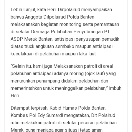
Lebih Lanjut, kata Heri, Dirpolairud menyampaikan
bahwa Anggota Ditpolairud Polda Banten
melaksanakan kegiatan monitoring serta pemantauan
di sekitar Dermaga Pelabuhan Penyebrangan PT.
ASDP Merak Banten, antisipasi penyusupan pemudik
diatas truck angkutan sembako maupun antisipasi
kecelakaan di pelabuhan maupun laka laut.
“Selain itu, kami juga Melaksanakan patroli di areal
pelabuhan antisipasi adanya moring (ojek laut) yang
menurunkan penumpang didalam pelabuhan dan
memerintahkan untuk meninggalkan pelabuhan,” imbuh
Heri.
Ditempat terpisah, Kabid Humas Polda Banten,
Kombes Pol Edy Sumardi mengatakan, Dit Polairud
rutin melakukan patroli di sekitar perairan pelabuhan
Merak, guna menjaga agar situasi tetap aman