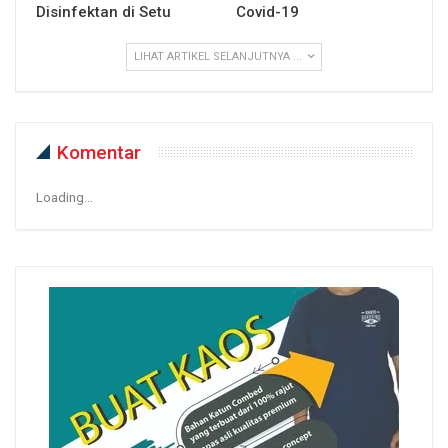
Disinfektan di Setu
Covid-19
LIHAT ARTIKEL SELANJUTNYA ...
Komentar
Loading...