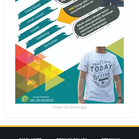
Order Via WhatsApp