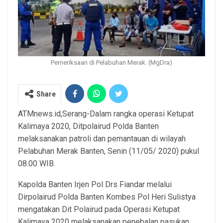
Pemeriksaan di Pelabuhan Merak. (MgDra)
Share
ATMnews.id,Serang-Dalam rangka operasi Ketupat
Kalimaya 2020, Ditpolairud Polda Banten
melaksanakan patroli dan pemantauan di wilayah
Pelabuhan Merak Banten, Senin (11/05/ 2020) pukul
08.00 WIB.
Kapolda Banten Irjen Pol Drs Fiandar melalui
Dirpolairud Polda Banten Kombes Pol Heri Sulistya
mengatakan Dit Polairud pada Operasi Ketupat
Kalimaya 2020 melaksanakan penebalan pasukan