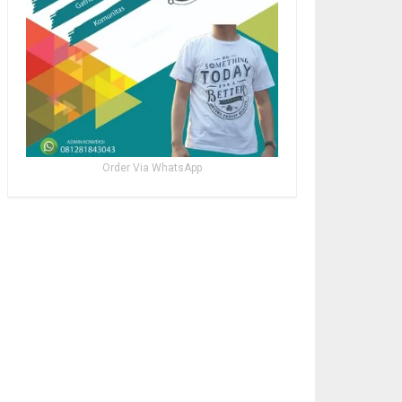
Order Via WhatsApp