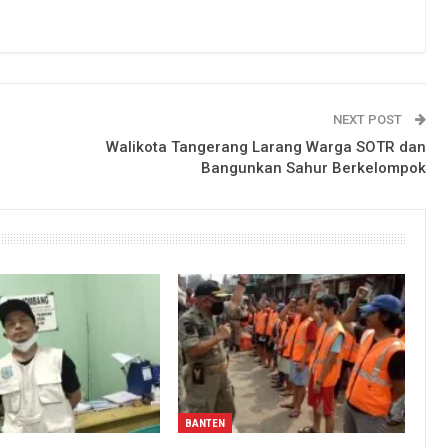
NEXT POST
Walikota Tangerang Larang Warga SOTR dan
Bangunkan Sahur Berkelompok
BANTEN