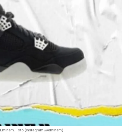
k Eminem. Foto (Instagram @eminem)