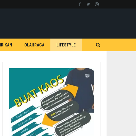
IDIKAN
OLAHRAGA
LIFESTYLE