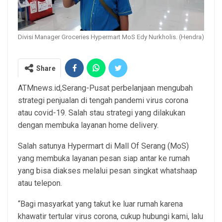
Divisi Manager Groceries Hypermart MoS Edy Nurkholis. (Hendra)
Share
ATMnews.id,Serang-Pusat perbelanjaan mengubah
strategi penjualan di tengah pandemi virus corona
atau covid-19. Salah stau strategi yang dilakukan
dengan membuka layanan home delivery.
Salah satunya Hypermart di Mall Of Serang (MoS)
yang membuka layanan pesan siap antar ke rumah
yang bisa diakses melalui pesan singkat whatshaap
atau telepon.
“Bagi masyarkat yang takut ke luar rumah karena
khawatir tertular virus corona, cukup hubungi kami, lalu