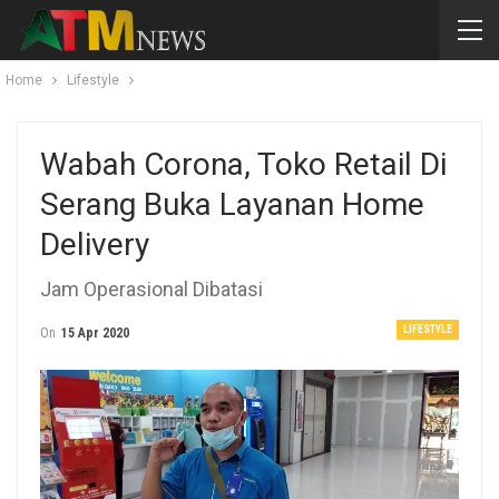
Home
Lifestyle
Wabah Corona, Toko Retail Di
Serang Buka Layanan Home
Delivery
Jam Operasional Dibatasi
LIFESTYLE
On
15 Apr 2020