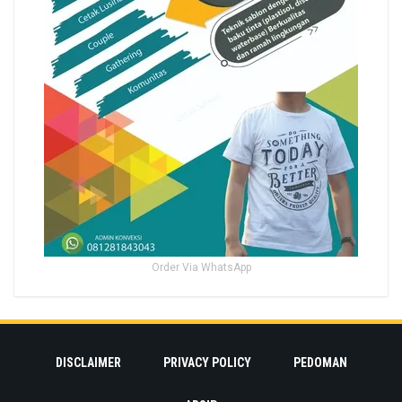
Order Via WhatsApp
DISCLAIMER
PRIVACY POLICY
PEDOMAN