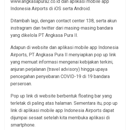
www.angkasapura2.co.id dan aplikasi mobile app
Indonesia Airports di iOS serta Android.
Ditambah lagi, dengan contact center 138, serta akun
instragram dan twitter dari masing-masing bandara
yang dikelola PT Angkasa Pura II.
Adapun di website dan aplikasi mobile app Indonesia
Airports, PT Angkasa Pura II menyiapkan pop up link
yang memuat informasi mengenai kebijakan terkini,
anjuran perjalanan (travel advisory) hingga upaya
pencegahan penyebaran COVID-19 di 19 bandara
perseroan.
Pop up link di website berbentuk floating bar yang
terletak di paling atas halaman. Sementara itu, pop up
link di aplikasi mobile app Indonesia Airports dapat
dijumpai sesaat setelah kita membuka aplikasi di
smartphone.