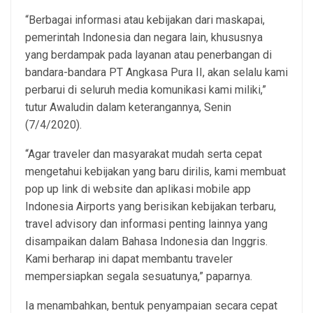
“Berbagai informasi atau kebijakan dari maskapai,
pemerintah Indonesia dan negara lain, khususnya
yang berdampak pada layanan atau penerbangan di
bandara-bandara PT Angkasa Pura II, akan selalu kami
perbarui di seluruh media komunikasi kami miliki,”
tutur Awaludin dalam keterangannya, Senin
(7/4/2020).
“Agar traveler dan masyarakat mudah serta cepat
mengetahui kebijakan yang baru dirilis, kami membuat
pop up link di website dan aplikasi mobile app
Indonesia Airports yang berisikan kebijakan terbaru,
travel advisory dan informasi penting lainnya yang
disampaikan dalam Bahasa Indonesia dan Inggris.
Kami berharap ini dapat membantu traveler
mempersiapkan segala sesuatunya,” paparnya.
Ia menambahkan, bentuk penyampaian secara cepat