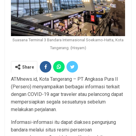
Suasana Terminal 3 Bandara Internasional Soekarno-Hatta, Kota
Tangerang. (Hisyam)
Share
ATMnews.id, Kota Tangerang – PT Angkasa Pura II
(Persero) menyampaikan berbagai informasi terkait
dengan COVID-19 agar traveler atau pelancong dapat
mempersiapkan segala sesuatunya sebelum
melakukan perjalanan.
Informasi-informasi itu dapat diakses pengunjung
bandara melalui situs resmi perseroan