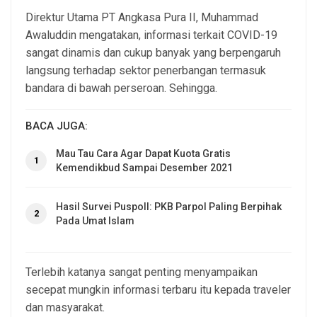
Direktur Utama PT Angkasa Pura II, Muhammad
Awaluddin mengatakan, informasi terkait COVID-19
sangat dinamis dan cukup banyak yang berpengaruh
langsung terhadap sektor penerbangan termasuk
bandara di bawah perseroan. Sehingga.
BACA JUGA:
Mau Tau Cara Agar Dapat Kuota Gratis
1
Kemendikbud Sampai Desember 2021
Hasil Survei Puspoll: PKB Parpol Paling Berpihak
2
Pada Umat Islam
Terlebih katanya sangat penting menyampaikan
secepat mungkin informasi terbaru itu kepada traveler
dan masyarakat.