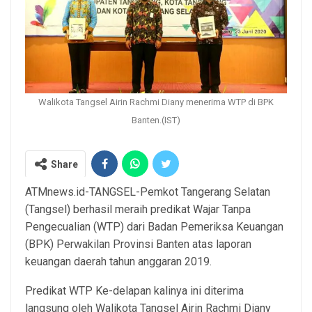
Walikota Tangsel Airin Rachmi Diany menerima WTP di BPK
Banten.(IST)
Share
ATMnews.id-TANGSEL-Pemkot Tangerang Selatan
(Tangsel) berhasil meraih predikat Wajar Tanpa
Pengecualian (WTP) dari Badan Pemeriksa Keuangan
(BPK) Perwakilan Provinsi Banten atas laporan
keuangan daerah tahun anggaran 2019.
Predikat WTP Ke-delapan kalinya ini diterima
langsung oleh Walikota Tangsel Airin Rachmi Diany