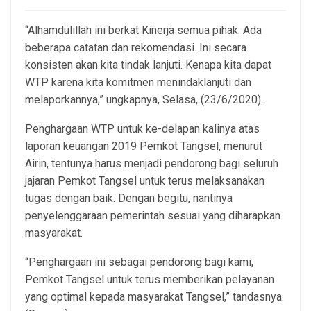
“Alhamdulillah ini berkat Kinerja semua pihak. Ada
beberapa catatan dan rekomendasi. Ini secara
konsisten akan kita tindak lanjuti. Kenapa kita dapat
WTP karena kita komitmen menindaklanjuti dan
melaporkannya,” ungkapnya, Selasa, (23/6/2020).
Penghargaan WTP untuk ke-delapan kalinya atas
laporan keuangan 2019 Pemkot Tangsel, menurut
Airin, tentunya harus menjadi pendorong bagi seluruh
jajaran Pemkot Tangsel untuk terus melaksanakan
tugas dengan baik. Dengan begitu, nantinya
penyelenggaraan pemerintah sesuai yang diharapkan
masyarakat.
“Penghargaan ini sebagai pendorong bagi kami,
Pemkot Tangsel untuk terus memberikan pelayanan
yang optimal kepada masyarakat Tangsel,” tandasnya.