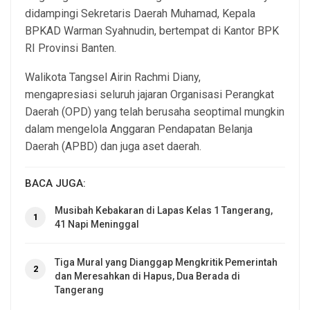
didampingi Sekretaris Daerah Muhamad, Kepala
BPKAD Warman Syahnudin, bertempat di Kantor BPK
RI Provinsi Banten.
Walikota Tangsel Airin Rachmi Diany,
mengapresiasi seluruh jajaran Organisasi Perangkat
Daerah (OPD) yang telah berusaha seoptimal mungkin
dalam mengelola Anggaran Pendapatan Belanja
Daerah (APBD) dan juga aset daerah.
BACA JUGA:
Musibah Kebakaran di Lapas Kelas 1 Tangerang,
1
41 Napi Meninggal
Tiga Mural yang Dianggap Mengkritik Pemerintah
2
dan Meresahkan di Hapus, Dua Berada di
Tangerang