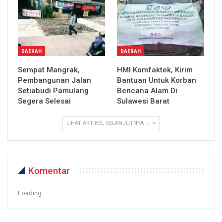
DAERAH
DAERAH
Sempat Mangrak,
HMI Komfaktek, Kirim
Pembangunan Jalan
Bantuan Untuk Korban
Setiabudi Pamulang
Bencana Alam Di
Segera Selesai
Sulawesi Barat
LIHAT ARTIKEL SELANJUTNYA ...
Komentar
Loading...