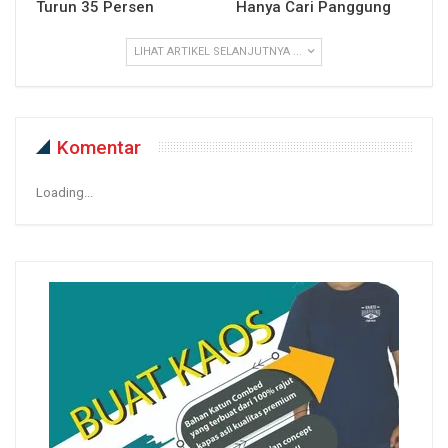
Turun 35 Persen
Hanya Cari Panggung
LIHAT ARTIKEL SELANJUTNYA ...
Komentar
Loading...