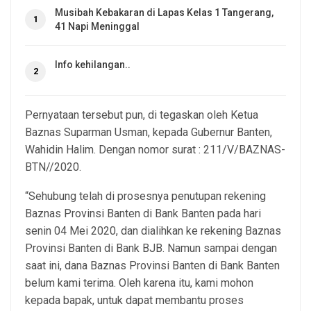
Musibah Kebakaran di Lapas Kelas 1 Tangerang,
1
41 Napi Meninggal
Info kehilangan..
2
Pernyataan tersebut pun, di tegaskan oleh Ketua
Baznas Suparman Usman, kepada Gubernur Banten,
Wahidin Halim. Dengan nomor surat : 211/V/BAZNAS-
BTN//2020.
“Sehubung telah di prosesnya penutupan rekening
Baznas Provinsi Banten di Bank Banten pada hari
senin 04 Mei 2020, dan dialihkan ke rekening Baznas
Provinsi Banten di Bank BJB. Namun sampai dengan
saat ini, dana Baznas Provinsi Banten di Bank Banten
belum kami terima. Oleh karena itu, kami mohon
kepada bapak, untuk dapat membantu proses