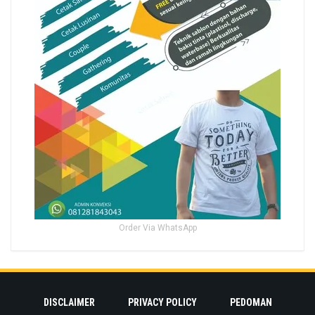
Order Via WhatsApp
DISCLAIMER
PRIVACY POLICY
PEDOMAN