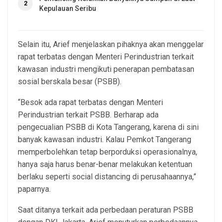
2
Kepulauan Seribu
Selain itu, Arief menjelaskan pihaknya akan menggelar
rapat terbatas dengan Menteri Perindustrian terkait
kawasan industri mengikuti penerapan pembatasan
sosial berskala besar (PSBB).
“Besok ada rapat terbatas dengan Menteri
Perindustrian terkait PSBB. Berharap ada
pengecualian PSBB di Kota Tangerang, karena di sini
banyak kawasan industri. Kalau Pemkot Tangerang
memperbolehkan tetap berporduksi operasionalnya,
hanya saja harus benar-benar melakukan ketentuan
berlaku seperti social distancing di perusahaannya,”
paparnya.
Saat ditanya terkait ada perbedaan peraturan PSBB