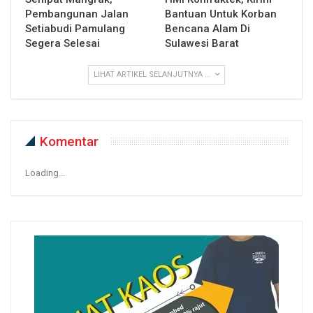
Pembangunan Jalan
Bantuan Untuk Korban
Setiabudi Pamulang
Bencana Alam Di
Segera Selesai
Sulawesi Barat
LIHAT ARTIKEL SELANJUTNYA ...
Komentar
Loading...