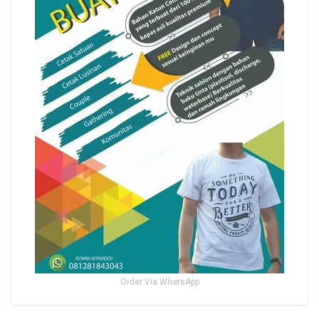
Order Via WhatsApp