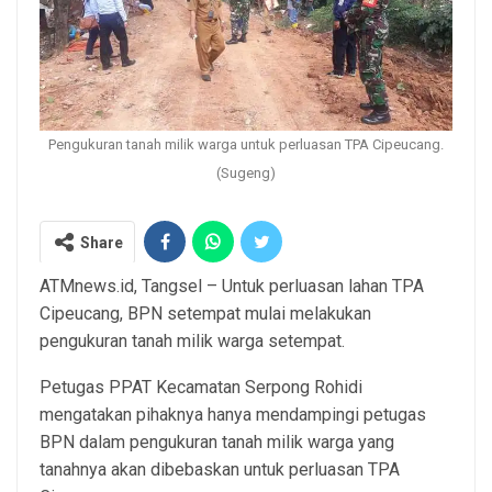
Pengukuran tanah milik warga untuk perluasan TPA Cipeucang.
(Sugeng)
Share
ATMnews.id, Tangsel – Untuk perluasan lahan TPA
Cipeucang, BPN setempat mulai melakukan
pengukuran tanah milik warga setempat.
Petugas PPAT Kecamatan Serpong Rohidi
mengatakan pihaknya hanya mendampingi petugas
BPN dalam pengukuran tanah milik warga yang
tanahnya akan dibebaskan untuk perluasan TPA