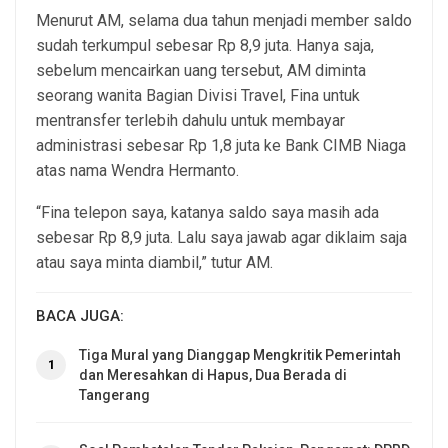
Menurut AM, selama dua tahun menjadi member saldo
sudah terkumpul sebesar Rp 8,9 juta. Hanya saja,
sebelum mencairkan uang tersebut, AM diminta
seorang wanita Bagian Divisi Travel, Fina untuk
mentransfer terlebih dahulu untuk membayar
administrasi sebesar Rp 1,8 juta ke Bank CIMB Niaga
atas nama Wendra Hermanto.
“Fina telepon saya, katanya saldo saya masih ada
sebesar Rp 8,9 juta. Lalu saya jawab agar diklaim saja
atau saya minta diambil,” tutur AM.
BACA JUGA:
Tiga Mural yang Dianggap Mengkritik Pemerintah
1
dan Meresahkan di Hapus, Dua Berada di
Tangerang