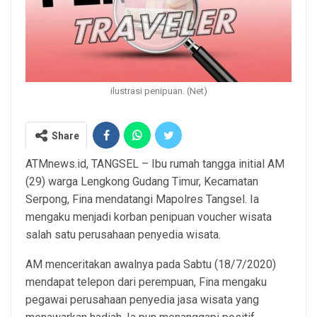
ilustrasi penipuan. (Net)
Share
ATMnews.id, TANGSEL – Ibu rumah tangga initial AM
(29) warga Lengkong Gudang Timur, Kecamatan
Serpong, Fina mendatangi Mapolres Tangsel. Ia
mengaku menjadi korban penipuan voucher wisata
salah satu perusahaan penyedia wisata.
AM menceritakan awalnya pada Sabtu (18/7/2020)
mendapat telepon dari perempuan, Fina mengaku
pegawai perusahaan penyedia jasa wisata yang