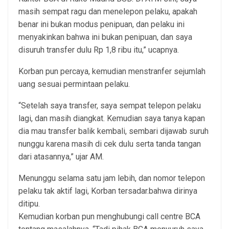
masih sempat ragu dan menelepon pelaku, apakah
benar ini bukan modus penipuan, dan pelaku ini
menyakinkan bahwa ini bukan penipuan, dan saya
disuruh transfer dulu Rp 1,8 ribu itu,” ucapnya.
Korban pun percaya, kemudian menstranfer sejumlah
uang sesuai permintaan pelaku.
“Setelah saya transfer, saya sempat telepon pelaku
lagi, dan masih diangkat. Kemudian saya tanya kapan
dia mau transfer balik kembali, sembari dijawab suruh
nunggu karena masih di cek dulu serta tanda tangan
dari atasannya,” ujar AM.
Menunggu selama satu jam lebih, dan nomor telepon
pelaku tak aktif lagi, Korban tersadar.bahwa dirinya
ditipu.
Kemudian korban pun menghubungi call centre BCA