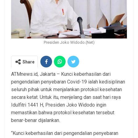
Presiden Joko Widodo.(Net)
Share
ATMnews.id, Jakarta – Kunci keberhasilan dari
pengendalian penyebaran Covid-19 ialah kedisiplinan
seluruh pihak untuk menjalankan protokol kesehatan
secara ketat. Untuk itu, menjelang dan saat hari raya
Idulfitri 1441 H, Presiden Joko Widodo ingin
memastikan bahwa protokol kesehatan tersebut
benar-benar dijalankan.
“Kunci keberhasilan dari pengendalian penyebaran