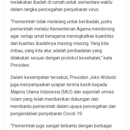
melakukan ibadah di rumah untuk sementara waktu
dalam rangka pencegahan penyebaran virus.
“Pemerintah tidak melarang untuk beribadah, justru
pemerintah melalui Kementerian Agama mendorong
agar setiap umat beragama meningkatkan kuantitas
dan kualitas ibadahnya masing-masing. Yang kita
imbau, yang kita atur, adalah peribadatan yang
dilakukan sesuai dengan protokol kesehatan,” kata
Presiden.
Dalam kesempatan tersebut, Presiden Joko Widodo
juga menyampaikan ucapan terima kasih kepada
Majelis Ulama Indonesia (MUI) dan sejumlah ormas
Islam yang telah memberikan dukungan dan
membantu pemerintah dalam upaya pencegahan dan
pengendalian penyebaran Covid-19.
“Pemerintah juga sangat terbantu dengan berbagai