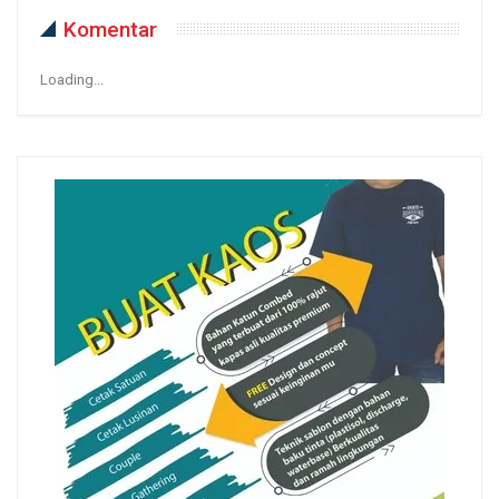
Komentar
Loading...