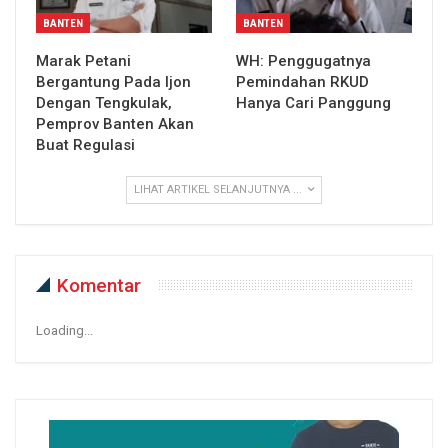
BANTEN
BANTEN
Marak Petani
WH: Penggugatnya
Bergantung Pada Ijon
Pemindahan RKUD
Dengan Tengkulak,
Hanya Cari Panggung
Pemprov Banten Akan
Buat Regulasi
LIHAT ARTIKEL SELANJUTNYA ...
Komentar
Loading...