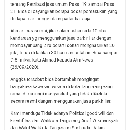
tentang Retribusi jasa umum Pasal 19 sampai Pasal
21. Bisa di bayangkan berapa besar pemasukan yang
di dapat dari pengelolaan parkir liar saja.
Ahmad berasumsi, jika dalam sehari ada 10 ribu
kendaraan yg menggunakan jasa parkir liar dengan
membayar uang 2 rb berarti sehari menghasilkan 20
juta, terus di kalikan 30 hari dan setahun. Bisa sampai
7-8 milyar, kata Ahmad kepada AtmNews
(26/09/2020).
Anggka tersebut bisa bertambah mengingat
banyaknya kawasan wisata di kota Tangerang yang
ramai di kunjungi masyarakat yang tidak dikelola
secara resmi dangan menggunakan jasa parkir liar.
Kami menduga Tidak adanya Political good will dan
kreatifitas dari Walikota Tangerang Arief Wismansyah
dan Wakil Walikota Tangerang Sachrudin dalam