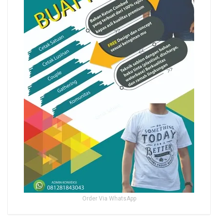
Order Via WhatsApp