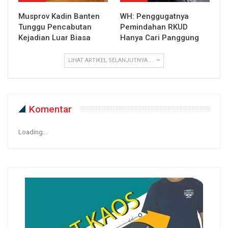
Musprov Kadin Banten
WH: Penggugatnya
Tunggu Pencabutan
Pemindahan RKUD
Kejadian Luar Biasa
Hanya Cari Panggung
LIHAT ARTIKEL SELANJUTNYA ...
Komentar
Loading...