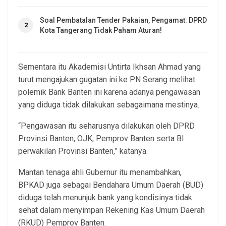
Soal Pembatalan Tender Pakaian, Pengamat: DPRD
2
Kota Tangerang Tidak Paham Aturan!
Sementara itu Akademisi Untirta Ikhsan Ahmad yang
turut mengajukan gugatan ini ke PN Serang melihat
polemik Bank Banten ini karena adanya pengawasan
yang diduga tidak dilakukan sebagaimana mestinya.
“Pengawasan itu seharusnya dilakukan oleh DPRD
Provinsi Banten, OJK, Pemprov Banten serta BI
perwakilan Provinsi Banten,” katanya.
Mantan tenaga ahli Gubernur itu menambahkan,
BPKAD juga sebagai Bendahara Umum Daerah (BUD)
diduga telah menunjuk bank yang kondisinya tidak
sehat dalam menyimpan Rekening Kas Umum Daerah
(RKUD) Pemprov Banten.