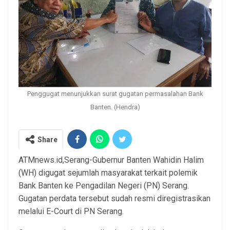
Penggugat menunjukkan surat gugatan permasalahan Bank
Banten. (Hendra)
Share
ATMnews.id,Serang-Gubernur Banten Wahidin Halim
(WH) digugat sejumlah masyarakat terkait polemik
Bank Banten ke Pengadilan Negeri (PN) Serang.
Gugatan perdata tersebut sudah resmi diregistrasikan
melalui E-Court di PN Serang.